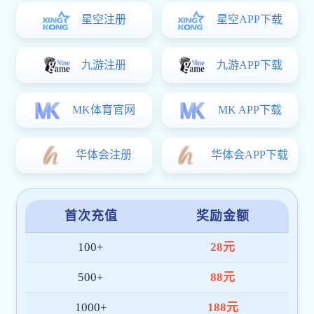
2026-06-13 00:16
57 次阅读
国安半场领先海牛三球张玉宁进球茹子楠
首秀造点张稀哲点射成功
在中国足球的赛季中，国安与海牛的对决无疑成为了
焦点。本场比赛中，国安队以半场领先三球的优势，
展现出强大的攻击力和良好的团队配合。张玉宁作为
球队的核心前锋，不仅打入一球，还为其他队员创造
了机会；而新秀茹子楠在其首秀中表现亮眼，不仅成
功制造点球，更为球队注入了新的活力。张稀哲则稳
稳地将点球转化为进球，为国安进一步扩大领先优