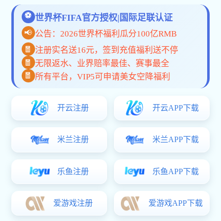
首页
/
体育看点
/ 正文